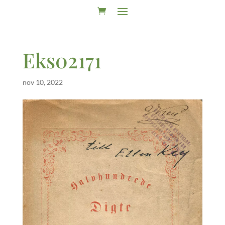
Eks02171
nov 10, 2022