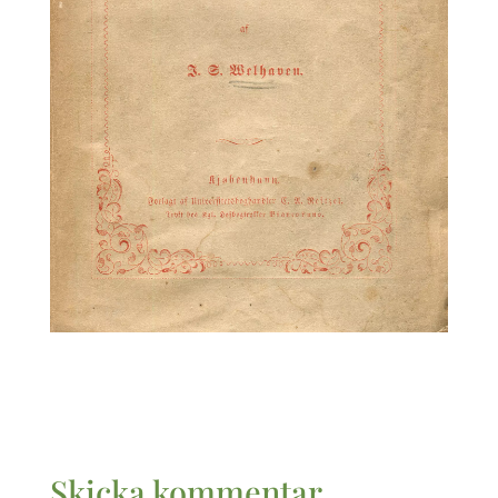
Skicka kommentar