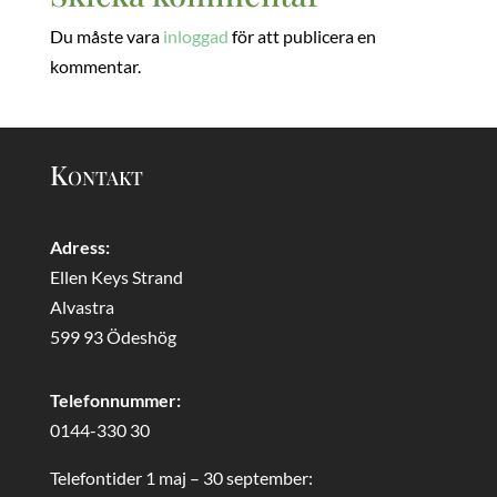
Du måste vara
inloggad
för att publicera en
kommentar.
Kontakt
Adress:
Ellen Keys Strand
Alvastra
599 93 Ödeshög
Telefonnummer:
0144-330 30
Telefontider 1 maj – 30 september: