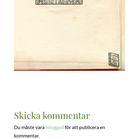
Skicka kommentar
Du måste vara
inloggad
för att publicera en
kommentar.