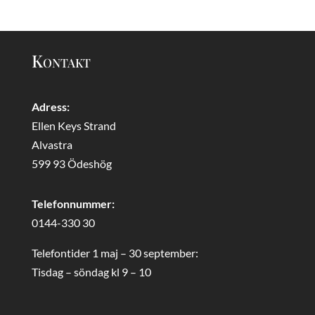
Kontakt
Adress:
Ellen Keys Strand
Alvastra
599 93 Ödeshög
Telefonnummer:
0144-330 30
Telefontider 1 maj – 30 september:
Tisdag – söndag kl 9 – 10