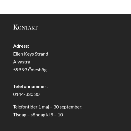
Kontakt
Adress:
Ellen Keys Strand
Alvastra
599 93 Ödeshög
Telefonnummer:
0144-330 30
Telefontider 1 maj – 30 september:
Tisdag – söndag kl 9 – 10