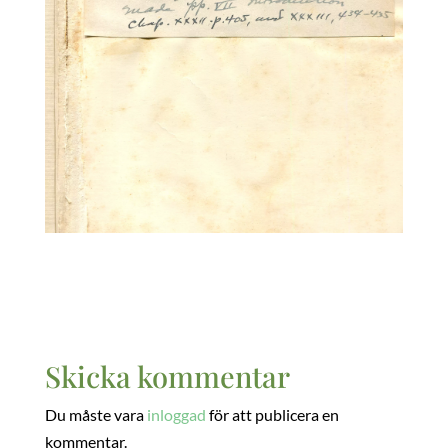
Skicka kommentar
Du måste vara
inloggad
för att publicera en
kommentar.