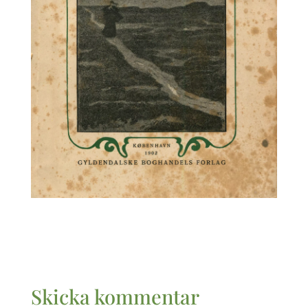
Skicka kommentar