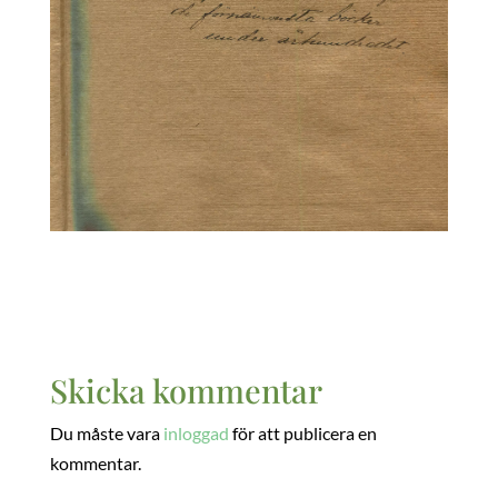
Skicka kommentar
Du måste vara
inloggad
för att publicera en
kommentar.