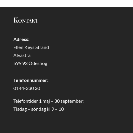
Kontakt
Adress:
Ellen Keys Strand
Alvastra
599 93 Ödeshög
Telefonnummer:
0144-330 30
Telefontider 1 maj – 30 september:
Tisdag – söndag kl 9 – 10