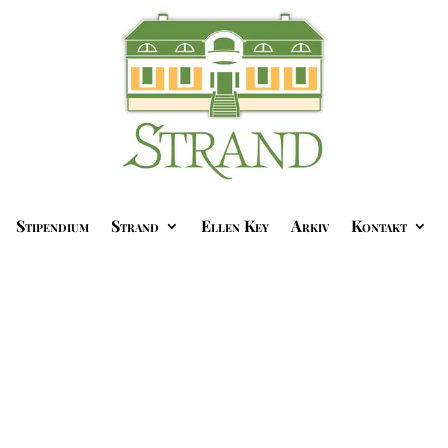
Stipendium
Strand
Ellen Key
Arkiv
Kontakt