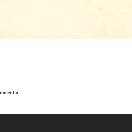
kommentar.