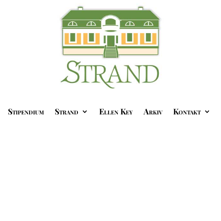
Stipendium
Strand
Ellen Key
Arkiv
Kontakt