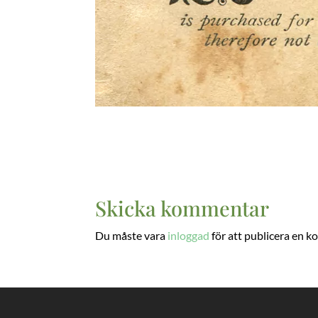
Skicka kommentar
Du måste vara
inloggad
för att publicera en 