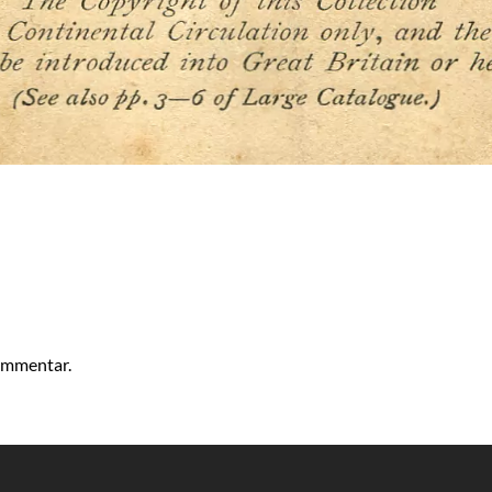
kommentar.