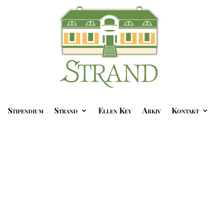
Stipendium
Strand
Ellen Key
Arkiv
Kontakt