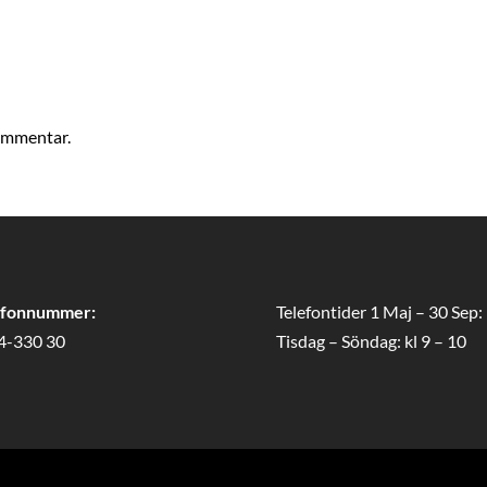
kommentar.
efonnummer:
Telefontider 1 Maj – 30 Sep:
4-330 30
Tisdag – Söndag: kl 9 – 10