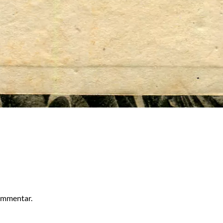
kommentar.