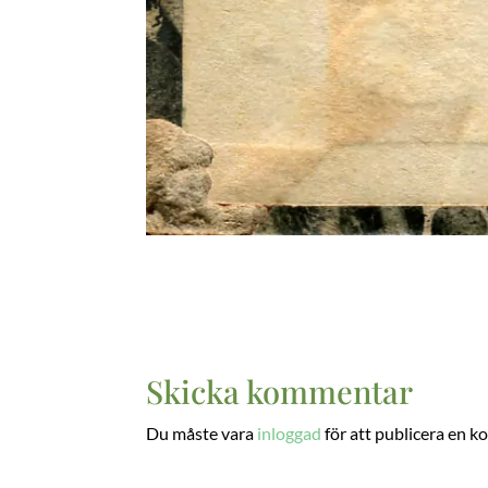
Skicka kommentar
Du måste vara
inloggad
för att publicera en 