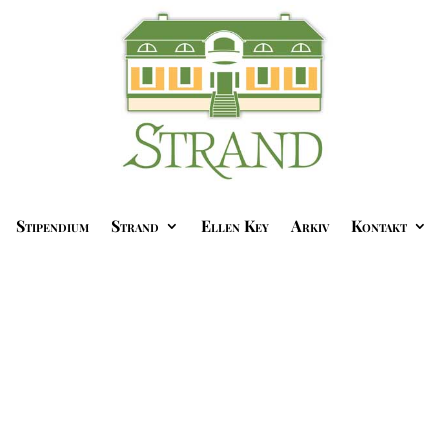
Stipendium
Strand
Ellen Key
Arkiv
Kontakt