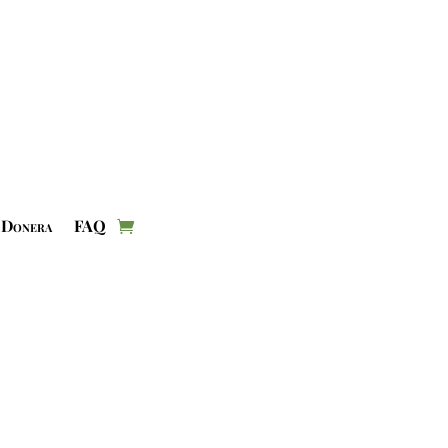
Donera
FAQ