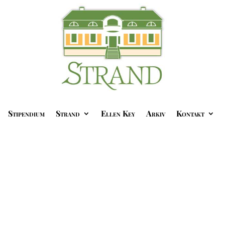
Stipendium
Strand
Ellen Key
Arkiv
Kontakt