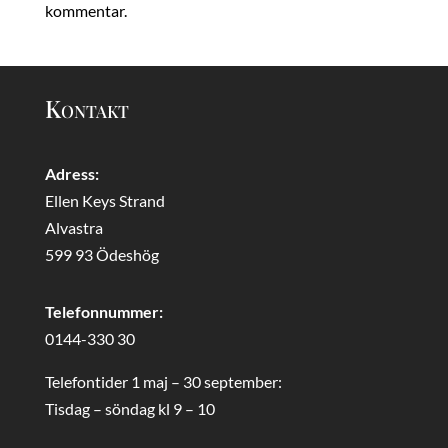
kommentar.
Kontakt
Adress:
Ellen Keys Strand
Alvastra
599 93 Ödeshög
Telefonnummer:
0144-330 30
Telefontider 1 maj – 30 september:
Tisdag – söndag kl 9 – 10