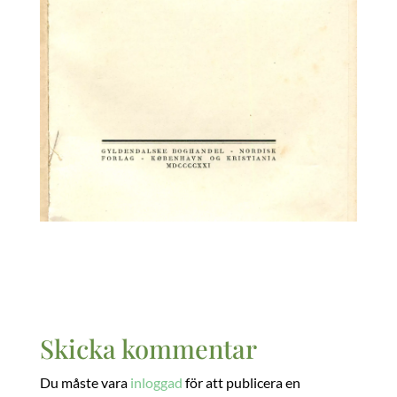
Skicka kommentar
Du måste vara
inloggad
för att publicera en