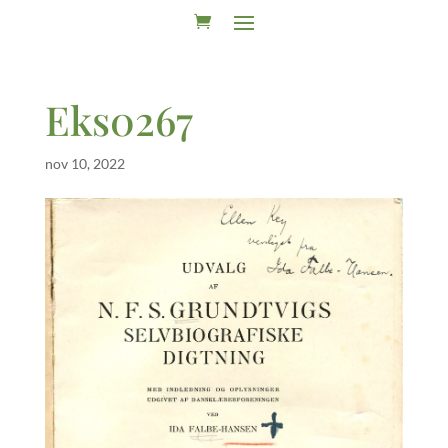
Eks0267
nov 10, 2022