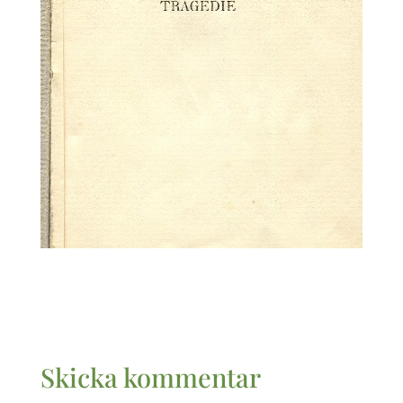
Skicka kommentar