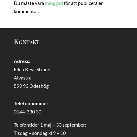
Du måste vara
inloggad
för att publicera en
kommentar.
Kontakt
Adress:
Ellen Keys Strand
Alvastra
599 93 Ödeshög
Telefonnummer:
0144-330 30
Telefontider 1 maj – 30 september:
Tisdag – söndag kl 9 – 10