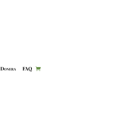
Donera
FAQ