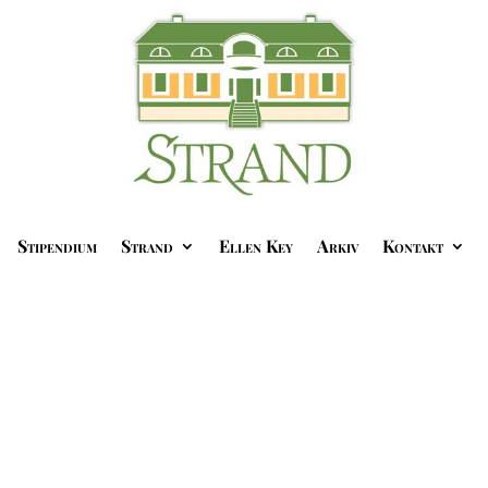
Stipendium
Strand
Ellen Key
Arkiv
Kontakt