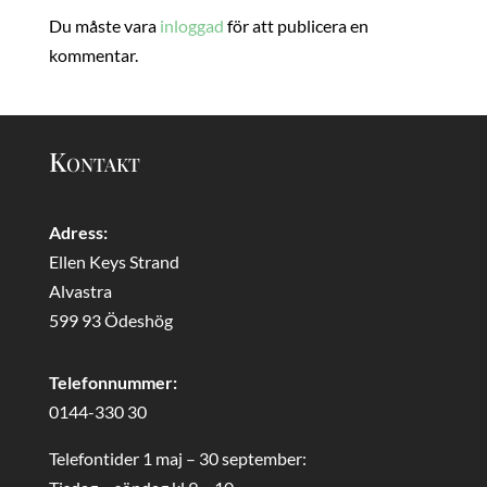
Du måste vara
inloggad
för att publicera en
kommentar.
Kontakt
Adress:
Ellen Keys Strand
Alvastra
599 93 Ödeshög
Telefonnummer:
0144-330 30
Telefontider 1 maj – 30 september: