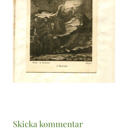
Skicka kommentar