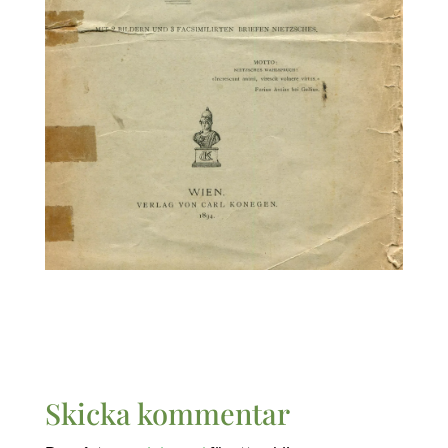
Skicka kommentar