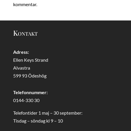
kommentar.
Kontakt
Adress:
Ellen Keys Strand
Alvastra
599 93 Ödeshög
Telefonnummer:
0144-330 30
Telefontider 1 maj – 30 september:
Tisdag – söndag kl 9 – 10