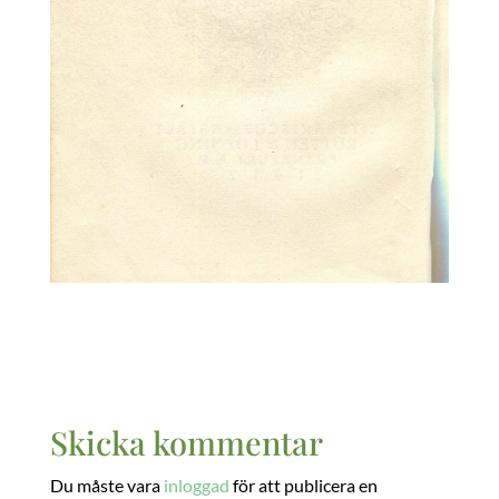
Skicka kommentar
Du måste vara
inloggad
för att publicera en