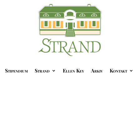
Stipendium
Strand
Ellen Key
Arkiv
Kontakt