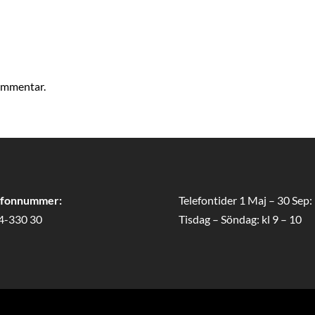
kommentar.
efonnummer:
Telefontider 1 Maj – 30 Sep:
4-330 30
Tisdag – Söndag: kl 9 – 10