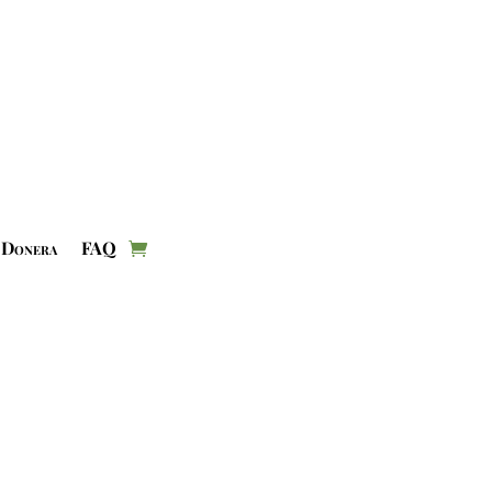
Donera
FAQ