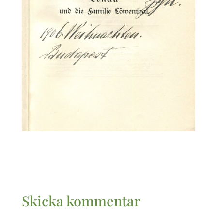
Skicka kommentar