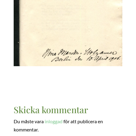
Skicka kommentar
Du måste vara
inloggad
för att publicera en
kommentar.