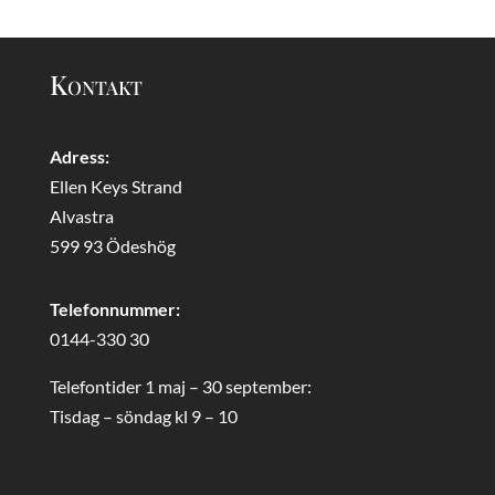
Kontakt
Adress:
Ellen Keys Strand
Alvastra
599 93 Ödeshög
Telefonnummer:
0144-330 30
Telefontider 1 maj – 30 september:
Tisdag – söndag kl 9 – 10