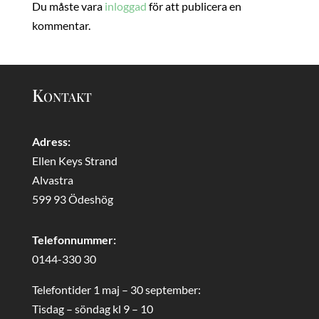
Du måste vara
inloggad
för att publicera en
kommentar.
Kontakt
Adress:
Ellen Keys Strand
Alvastra
599 93 Ödeshög
Telefonnummer:
0144-330 30
Telefontider 1 maj – 30 september:
Tisdag – söndag kl 9 – 10