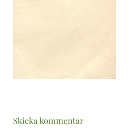
Skicka kommentar