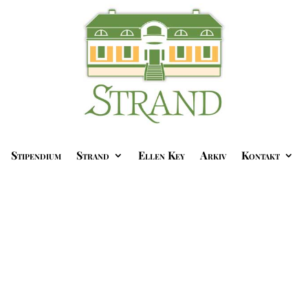
Stipendium
Strand
Ellen Key
Arkiv
Kontakt