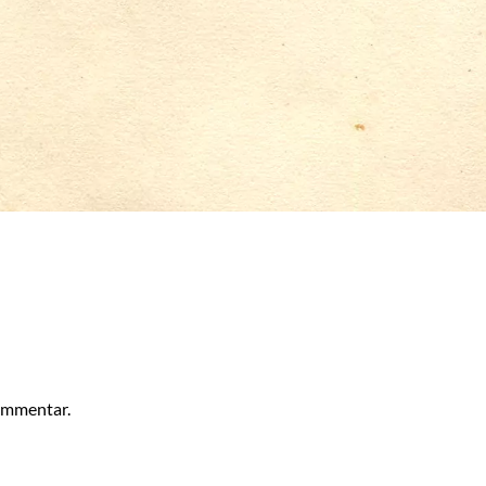
kommentar.