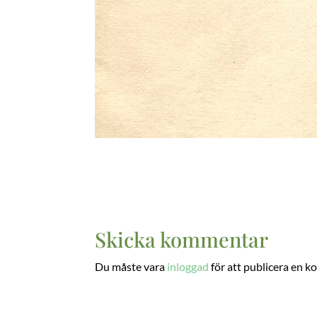
Skicka kommentar
Du måste vara
inloggad
för att publicera en 