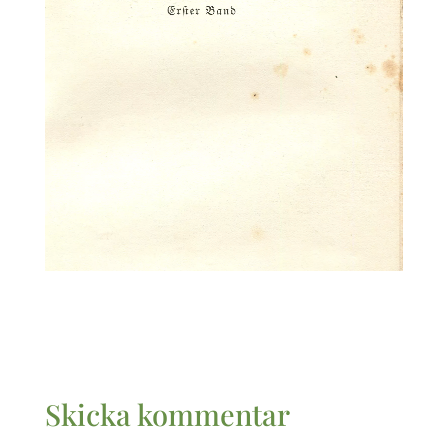
Skicka kommentar