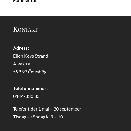
kommentar.
Kontakt
Adress:
Ellen Keys Strand
Alvastra
599 93 Ödeshög
Telefonnummer:
0144-330 30
Telefontider 1 maj – 30 september:
Tisdag – söndag kl 9 – 10