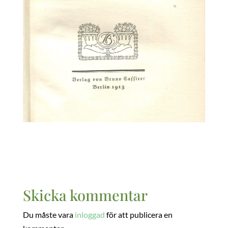
Skicka kommentar
Du måste vara
inloggad
för att publicera en