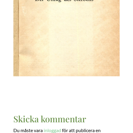
Skicka kommentar
Du måste vara
inloggad
för att publicera en