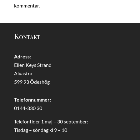
kommentar.
Kontakt
Adress:
Ellen Keys Strand
Alvastra
599 93 Ödeshög
Telefonnummer:
0144-330 30
Telefontider 1 maj – 30 september:
Tisdag – söndag kl 9 – 10