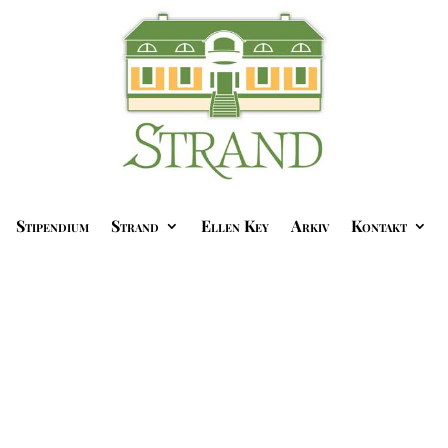
Stipendium
Strand
Ellen Key
Arkiv
Kontakt