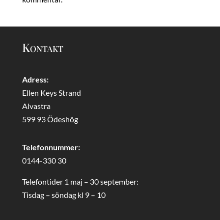
Kontakt
Adress:
Ellen Keys Strand
Alvastra
599 93 Ödeshög
Telefonnummer:
0144-330 30
Telefontider 1 maj – 30 september:
Tisdag – söndag kl 9 – 10