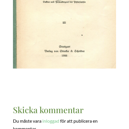
Skicka kommentar
Du måste vara
inloggad
för att publicera en
kommentar.