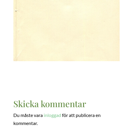
Skicka kommentar
Du måste vara
inloggad
för att publicera en
kommentar.