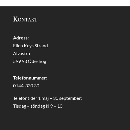
Kontakt
Adress:
Ellen Keys Strand
Alvastra
599 93 Ödeshög
Telefonnummer:
0144-330 30
Telefontider 1 maj – 30 september:
Tisdag – söndag kl 9 – 10