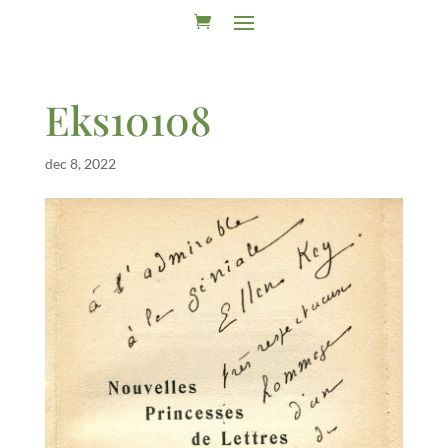
Eks10108
dec 8, 2022