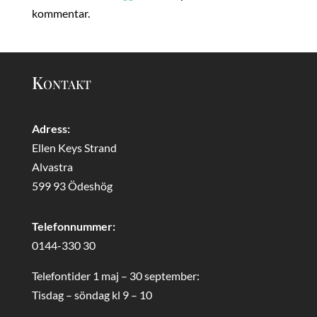
kommentar.
Kontakt
Adress:
Ellen Keys Strand
Alvastra
599 93 Ödeshög
Telefonnummer:
0144-330 30
Telefontider 1 maj – 30 september:
Tisdag – söndag kl 9 – 10