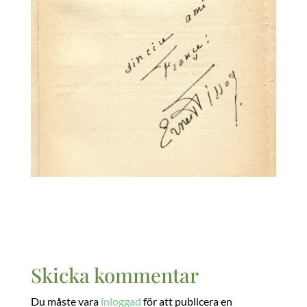
Skicka kommentar
Du måste vara
inloggad
för att publicera en