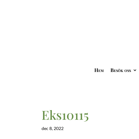
Hem
Besök oss
Eks10115
dec 8, 2022