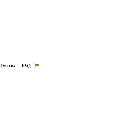
Donera
FAQ