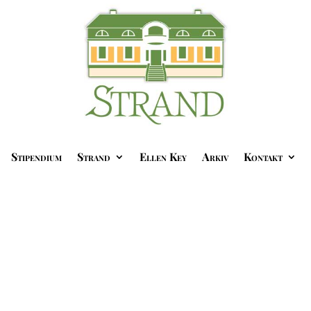
Stipendium
Strand
Ellen Key
Arkiv
Kontakt