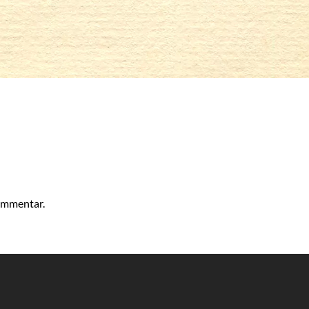
kommentar.