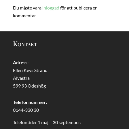
Du måste vara
inloggad
för att publicera en
kommentar.
Kontakt
Adress:
Ellen Keys Strand
Alvastra
599 93 Ödeshög
Telefonnummer:
0144-330 30
Telefontider 1 maj – 30 september: