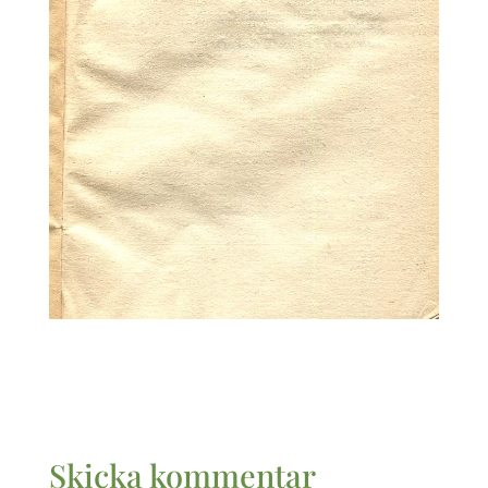
Skicka kommentar