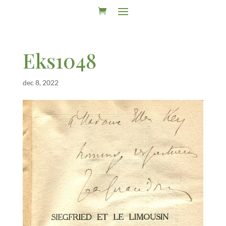
Eks1048
dec 8, 2022