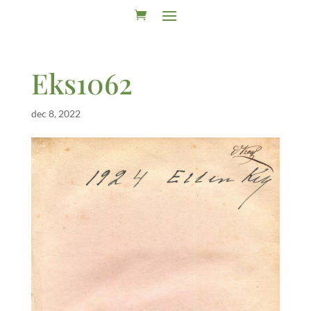
Eks1062
dec 8, 2022