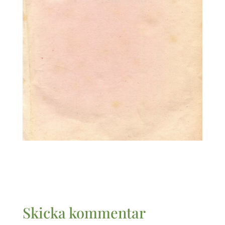
Skicka kommentar