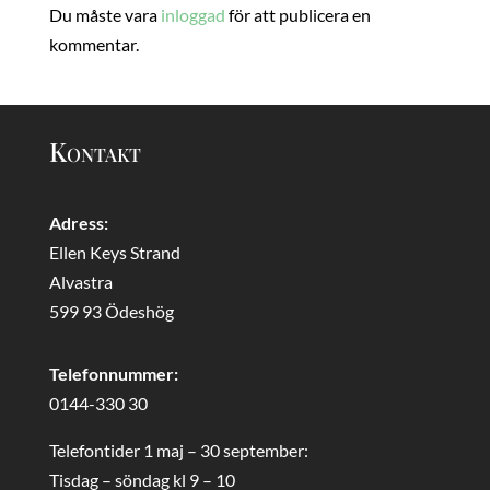
Du måste vara
inloggad
för att publicera en
kommentar.
Kontakt
Adress:
Ellen Keys Strand
Alvastra
599 93 Ödeshög
Telefonnummer:
0144-330 30
Telefontider 1 maj – 30 september:
Tisdag – söndag kl 9 – 10