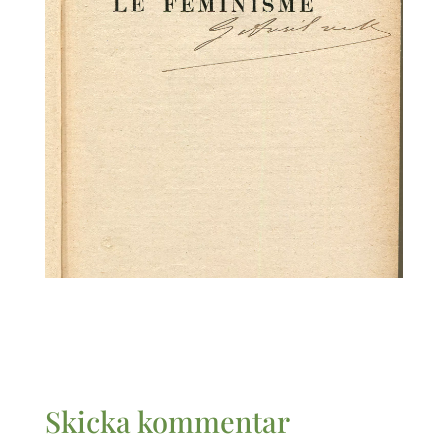
Skicka kommentar