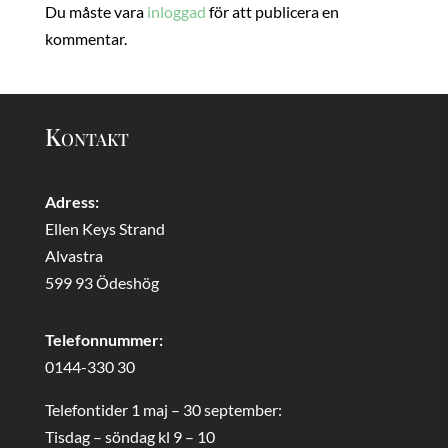
Du måste vara
inloggad
för att publicera en
kommentar.
Kontakt
Adress:
Ellen Keys Strand
Alvastra
599 93 Ödeshög
Telefonnummer:
0144-330 30
Telefontider 1 maj – 30 september:
Tisdag – söndag kl 9 – 10