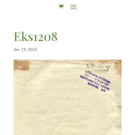
Eks1208
dec 19, 2022