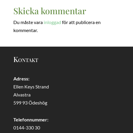
Skicka kommentar
Du måste vara
inloggad
för att publicera en
kommentar.
Kontakt
Adress:
Ellen Keys Strand
Alvastra
599 93 Ödeshög
Telefonnummer:
0144-330 30