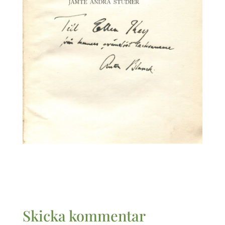
Skicka kommentar