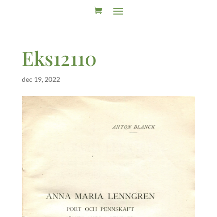
Eks12110
dec 19, 2022