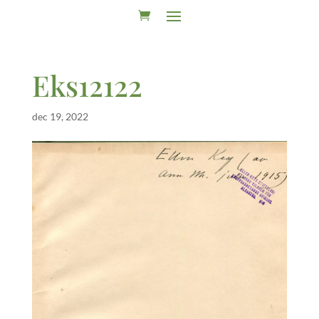
Eks12122
dec 19, 2022