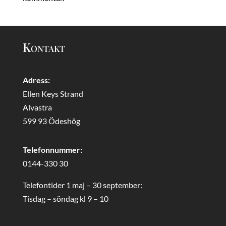
Kontakt
Adress:
Ellen Keys Strand
Alvastra
599 93 Ödeshög
Telefonnummer:
0144-330 30
Telefontider 1 maj – 30 september:
Tisdag – söndag kl 9 – 10