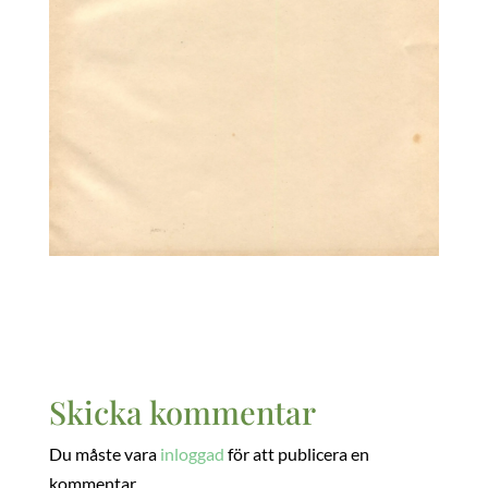
Skicka kommentar
Du måste vara
inloggad
för att publicera en
kommentar.