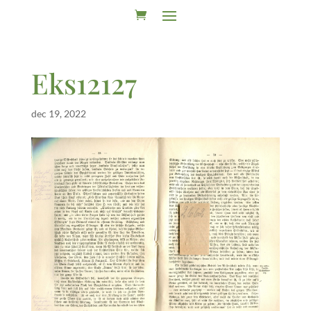
Eks12127
dec 19, 2022