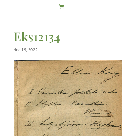
Eks12134
dec 19, 2022