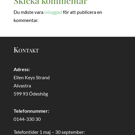
Skicka kommentar
Du måste vara
inloggad
för att publicera en
kommentar.
Kontakt
Adress:
Ellen Keys Strand
Alvastra
599 93 Ödeshög
Telefonnummer:
0144-330 30
Telefontider 1 maj – 30 september: