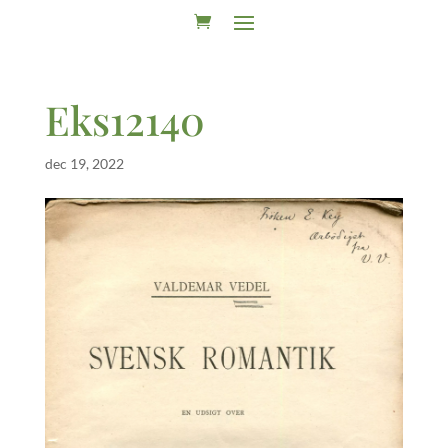
Eks12140
dec 19, 2022