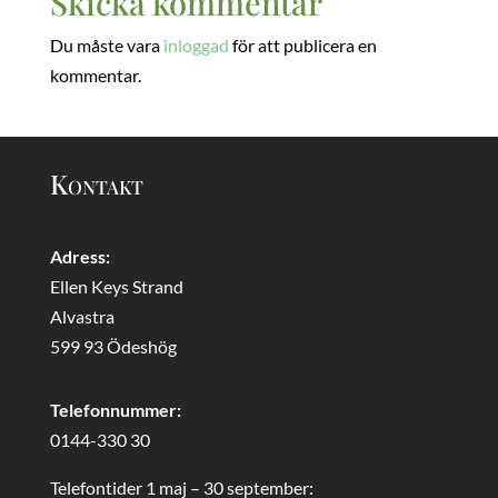
Skicka kommentar
Du måste vara
inloggad
för att publicera en
kommentar.
Kontakt
Adress:
Ellen Keys Strand
Alvastra
599 93 Ödeshög
Telefonnummer:
0144-330 30
Telefontider 1 maj – 30 september: