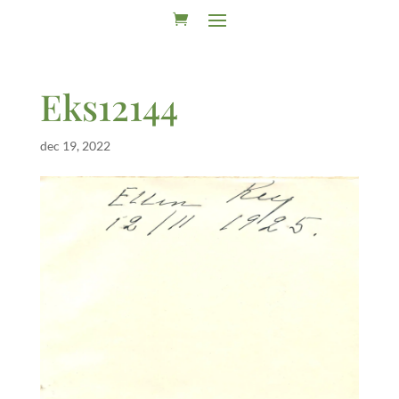
Eks12144
dec 19, 2022