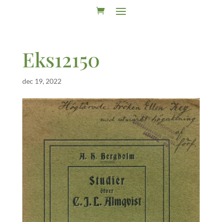
Eks12150
dec 19, 2022