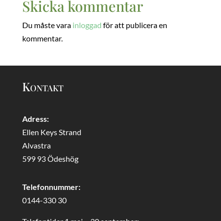
Skicka kommentar
Du måste vara
inloggad
för att publicera en
kommentar.
Kontakt
Adress:
Ellen Keys Strand
Alvastra
599 93 Ödeshög
Telefonnummer:
0144-330 30