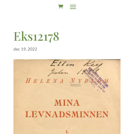
Eks12178
dec 19, 2022