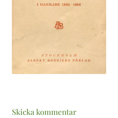
Skicka kommentar