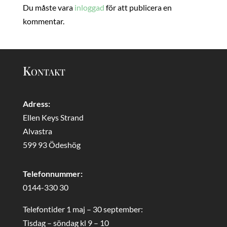
Du måste vara
inloggad
för att publicera en
kommentar.
Kontakt
Adress:
Ellen Keys Strand
Alvastra
599 93 Ödeshög
Telefonnummer:
0144-330 30
Telefontider 1 maj – 30 september:
Tisdag – söndag kl 9 – 10