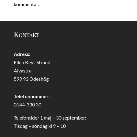
kommentar.
Kontakt
Adress:
Ellen Keys Strand
Alvastra
599 93 Ödeshög
Telefonnummer:
0144-330 30
Telefontider 1 maj – 30 september:
Tisdag – söndag kl 9 – 10