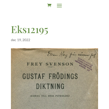
Eks12195
dec 19, 2022