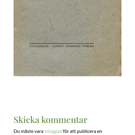
Skicka kommentar
Du måste vara
inloggad
för att publicera en