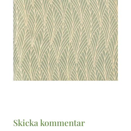
Skicka kommentar