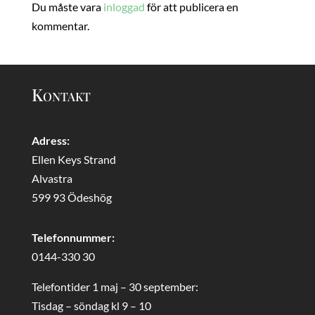
Du måste vara
inloggad
för att publicera en
kommentar.
Kontakt
Adress:
Ellen Keys Strand
Alvastra
599 93 Ödeshög
Telefonnummer:
0144-330 30
Telefontider 1 maj – 30 september:
Tisdag – söndag kl 9 – 10