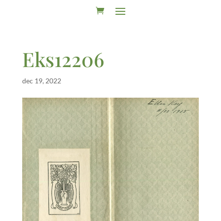
Eks12206
dec 19, 2022