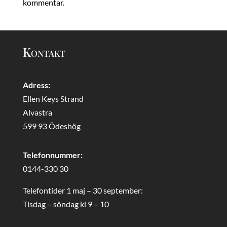
kommentar.
Kontakt
Adress:
Ellen Keys Strand
Alvastra
599 93 Ödeshög
Telefonnummer:
0144-330 30
Telefontider 1 maj – 30 september:
Tisdag – söndag kl 9 – 10