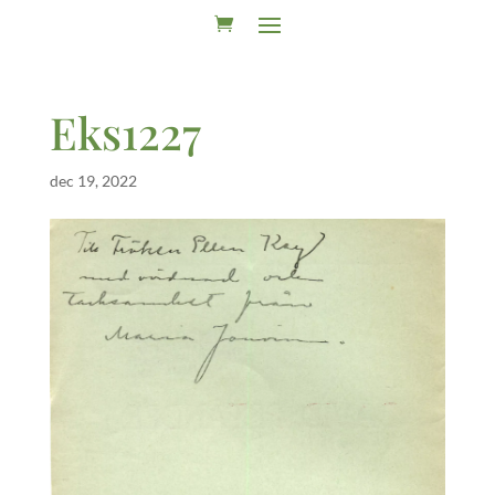
Eks1227
dec 19, 2022