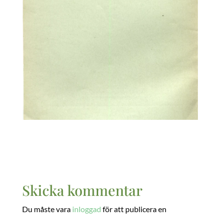
Skicka kommentar
Du måste vara
inloggad
för att publicera en