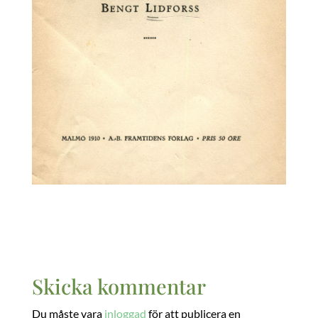
Skicka kommentar
Du måste vara
inloggad
för att publicera en