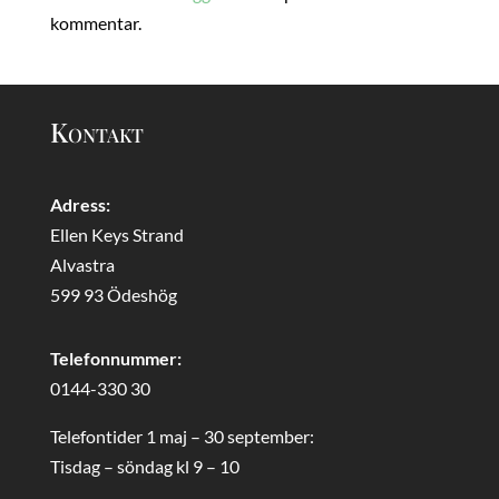
kommentar.
Kontakt
Adress:
Ellen Keys Strand
Alvastra
599 93 Ödeshög
Telefonnummer:
0144-330 30
Telefontider 1 maj – 30 september:
Tisdag – söndag kl 9 – 10