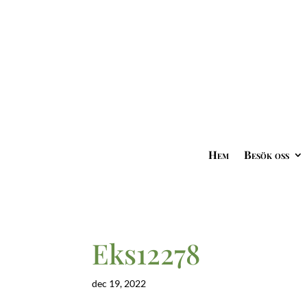
Hem
Besök oss
Eks12278
dec 19, 2022