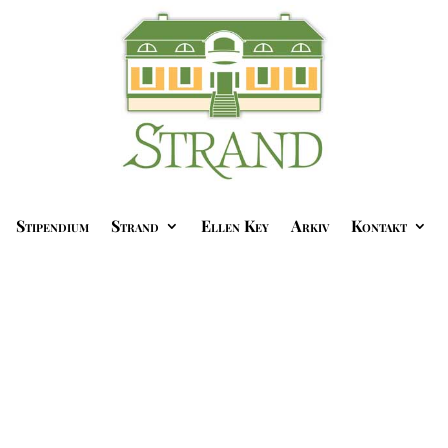
Stipendium
Strand
Ellen Key
Arkiv
Kontakt