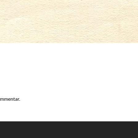
kommentar.