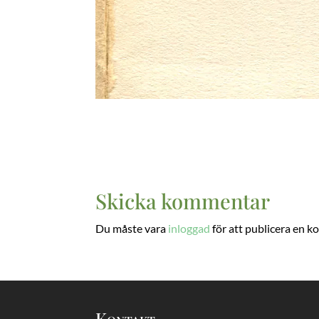
Skicka kommentar
Du måste vara
inloggad
för att publicera en 
Kontakt