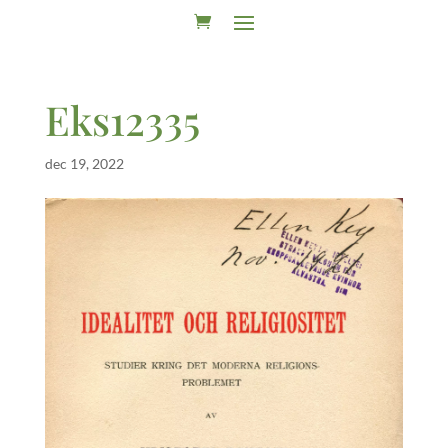
Eks12335
dec 19, 2022