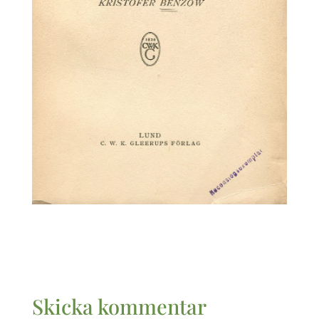
Skicka kommentar