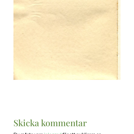
Skicka kommentar