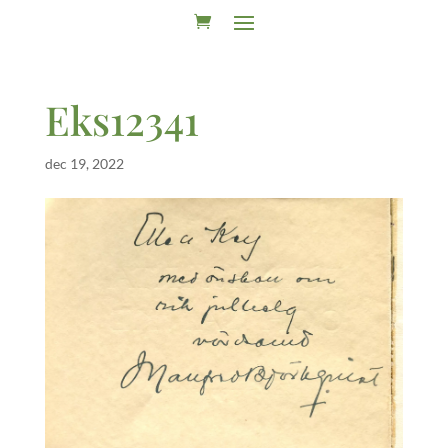
Eks12341
dec 19, 2022