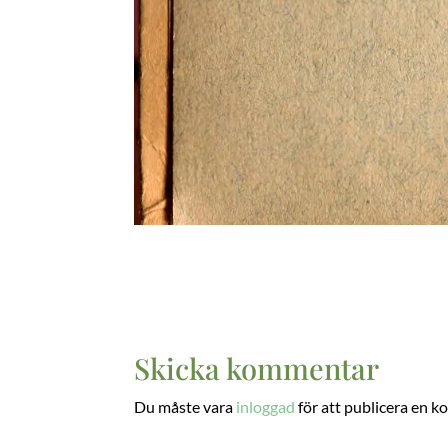
Skicka kommentar
Du måste vara
inloggad
för att publicera en 