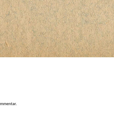
kommentar.