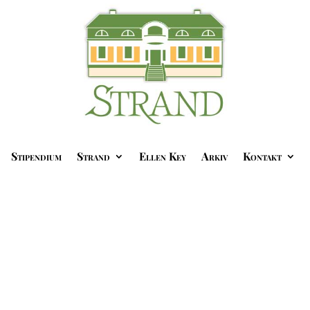
Stipendium
Strand
Ellen Key
Arkiv
Kontakt